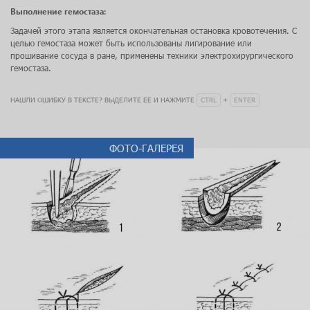
Выполнение гемостаза:
Задачей этого этапа является окончательная остановка кровотечения. С
целью гемостаза может быть использованы лигирование или
прошивание сосуда в ране, применены техники электрохирургического
гемостаза.
CTRL
ENTER
НАШЛИ ОШИБКУ В ТЕКСТЕ? ВЫДЕЛИТЕ ЕЕ И НАЖМИТЕ
+
ФОТО-ГАЛЕРЕЯ