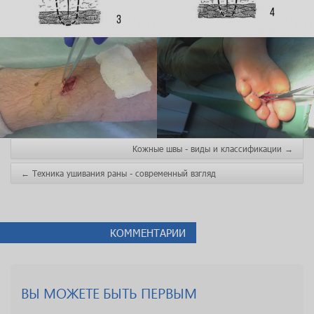
Кожные швы - виды и классификации
→
←
Техника ушивания раны - современный взгляд
КОММЕНТАРИИ
ВЫ МОЖЕТЕ БЫТЬ ПЕРВЫМ