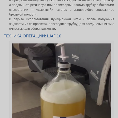
а продвиньте резиновую или полихлорвиниловую трубку с боковыми
отверстиями — «шарящий» катетер и аспирируйте содержимое
брюшной полости.
В случае использования пункционной иглы - после получения
жидкости из её просвета, присоедите трубку, для соединения иглы с
емкостью для сбора жидкости.
ТЕХНИКА ОПЕРАЦИИ: ШАГ 10.