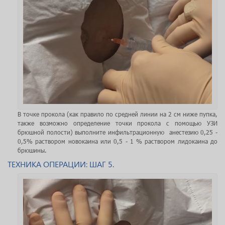
В точке прокола (как правило по средней линии на 2 см ниже пуп­ка,
также возможно определение точки прокола с помощью УЗИ
брюшной полости) выполните инфильтрационную анестезию 0,25 -
0,5% раствором новокаина или 0,5 - 1 % раствором лидокаина до
брюшины.
ТЕХНИКА ОПЕРАЦИИ: ШАГ 5.