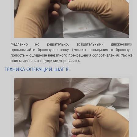
Медленно но решительно, вращательными движениями
прокалывайте брюшную стенку (момент попадания в брюшную
полость – ощущение внезапного прекращения сопротивления, так же
описывается как ощущение «провала»).
ТЕХНИКА ОПЕРАЦИИ: ШАГ 8.