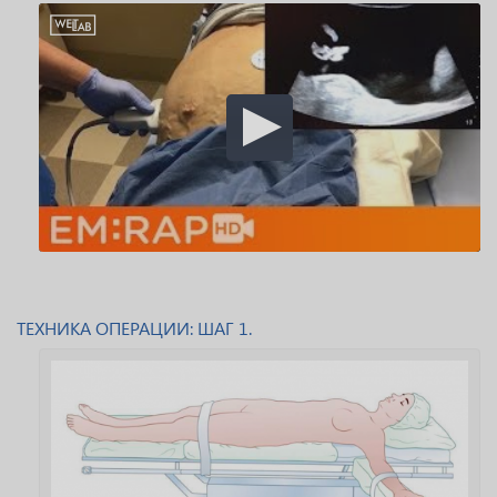
ТЕХНИКА ОПЕРАЦИИ: ШАГ 1.