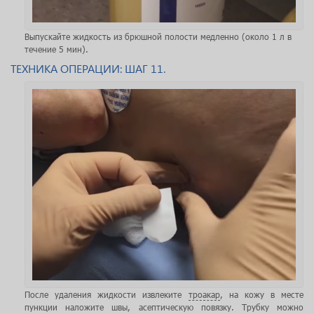
Выпускайте жидкость из брюшной полости медленно (около 1 л в
течение 5 мин).
ТЕХНИКА ОПЕРАЦИИ: ШАГ 11.
После удаления жидкости извлеките
троакар
, на кожу в месте
пункции наложите швы, асептическую повязку. Трубку можно