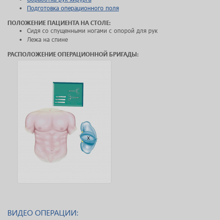
Подготовка операционного поля
ПОЛОЖЕНИЕ ПАЦИЕНТА НА СТОЛЕ:
Сидя со спущенными ногами с опорой для рук
Лежа на спине
РАСПОЛОЖЕНИЕ ОПЕРАЦИОННОЙ БРИГАДЫ:
ВИДЕО ОПЕРАЦИИ: