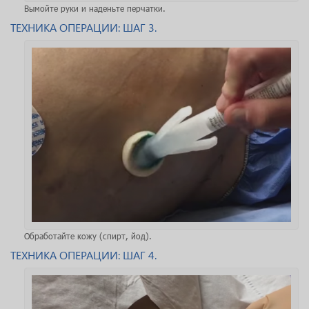
Вымойте руки и наденьте перчатки.
ТЕХНИКА ОПЕРАЦИИ: ШАГ 3.
Обработайте кожу (спирт, йод).
ТЕХНИКА ОПЕРАЦИИ: ШАГ 4.