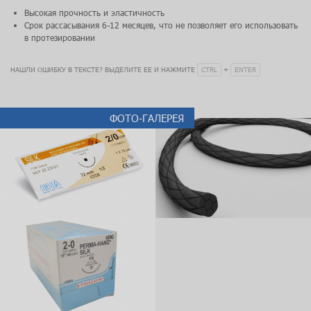
Высокая прочность и эластичность
Срок рассасывания 6-12 месяцев, что не позволяет его использовать
в протезировании
CTRL
ENTER
НАШЛИ ОШИБКУ В ТЕКСТЕ? ВЫДЕЛИТЕ ЕЕ И НАЖМИТЕ
+
ФОТО-ГАЛЕРЕЯ